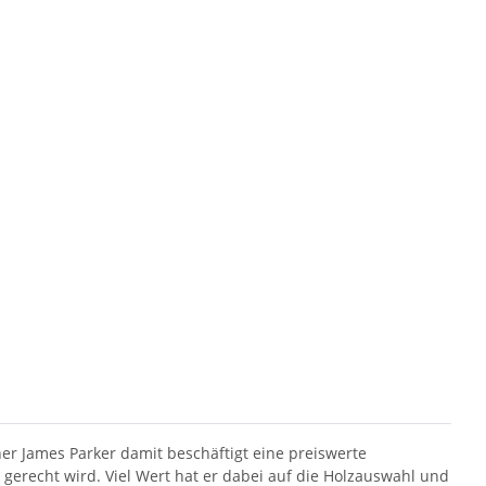
er James Parker damit beschäftigt eine preiswerte
gerecht wird. Viel Wert hat er dabei auf die Holzauswahl und