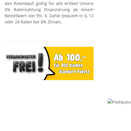
den Ratenkauf, gültig für alle Artikel! Unsere
0% Ratenzahlung Finanzierung ab einem
Bestellwert von 99,- €. Zahle bequem in 6, 12
oder 24 Raten bei 0% Zinsen.