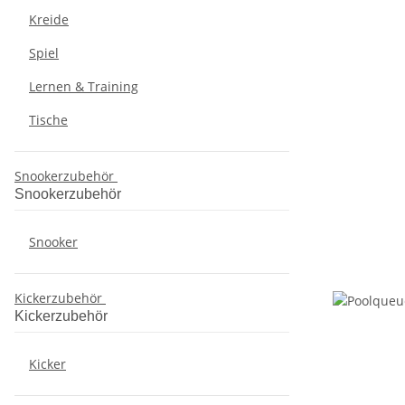
Kreide
Spiel
Lernen & Training
Tische
Snookerzubehör
Snookerzubehör
Snooker
Kickerzubehör
Kickerzubehör
Kicker