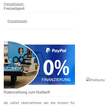
Freizeitsport
Freizeitsport
Freizeitsport
Ratenzahlung zum Nulltarif!
Ab sofort übernehmen wir die Kosten für