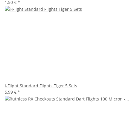
1,50 €
*
i-Flight Standard Flights Tiger 5 Sets
5,99 €
*