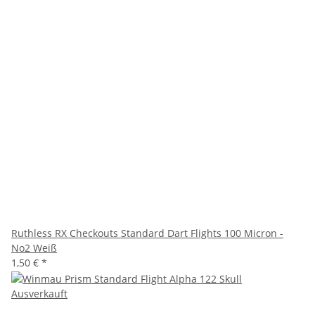
Ruthless RX Checkouts Standard Dart Flights 100 Micron -
No2 Weiß
1,50 €
*
Ausverkauft