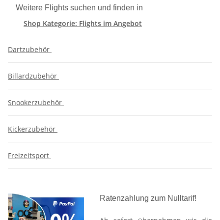
Weitere Flights suchen und finden in
Shop Kategorie: Flights im Angebot
Dartzubehör
Billardzubehör
Snookerzubehör
Kickerzubehör
Freizeitsport
Ratenzahlung zum Nulltarif!