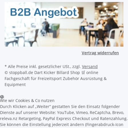
Vertrag widerrufen
* Alle Preise inkl. gesetzlicher USt., zzgl.
Versand
© stoppball.de Dart Kicker Billard Shop 🛒 online
Fachgeschäft für Freizeitsport Zubehör Ausrüstung &
Equipment
Wie wir Cookies & Co nutzen
Durch Klicken auf „Weiter“ gestatten Sie den Einsatz folgender
Dienste auf unserer Website: YouTube, Vimeo, ReCaptcha, Brevo,
releva.nz Retargeting, PayPal Express Checkout und Ratenzahlung.
Sie können die Einstellung jederzeit ändern (Fingerabdruck-Icon