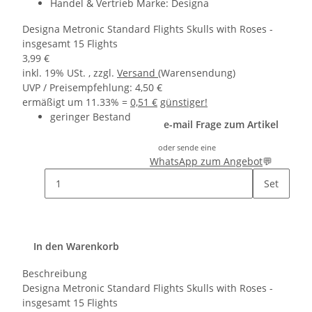
Handel & Vertrieb Marke:
Designa
Designa Metronic Standard Flights Skulls with Roses -
insgesamt 15 Flights
3,99 €
inkl. 19% USt. , zzgl.
Versand
(Warensendung)
UVP / Preisempfehlung
:
4,50 €
ermäßigt um
11.33%
=
0,51 €
günstiger!
geringer Bestand
e-mail Frage zum Artikel
oder sende eine
WhatsApp zum Angebot
💬
Set
In den Warenkorb
Beschreibung
Designa Metronic Standard Flights Skulls with Roses -
insgesamt 15 Flights