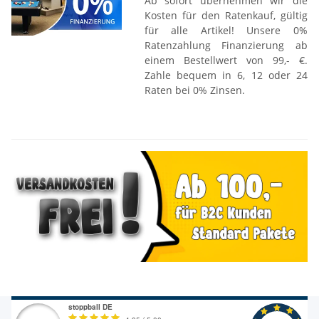
Ab sofort übernehmen wir die
Kosten für den Ratenkauf, gültig
für alle Artikel! Unsere 0%
Ratenzahlung Finanzierung ab
einem Bestellwert von 99,- €.
Zahle bequem in 6, 12 oder 24
Raten bei 0% Zinsen.