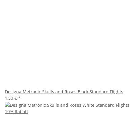
Designa Metronic Skulls and Roses Black Standard Flights
1,50 €
*
10% Rabatt