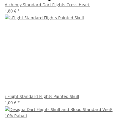
Alchemy Standard Dart Flights Cross Heart
1,80 €
*
i-Flight Standard Flights Painted Skull
1,00 €
*
10% Rabatt