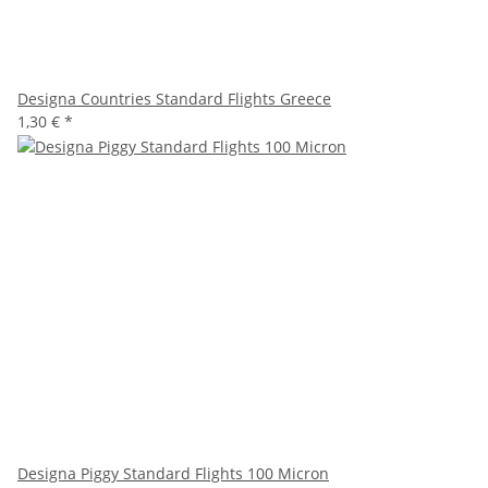
Designa Countries Standard Flights Greece
1,30 €
*
Designa Piggy Standard Flights 100 Micron