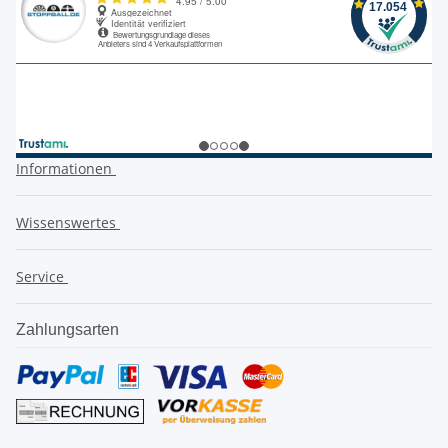
Informationen
Wissenswertes
Service
Zahlungsarten