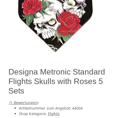
Designa Metronic Standard
Flights Skulls with Roses 5
Sets
(1 Bewertungen)
Artikelnummer zum Angebot:
44004
Shop Kategorie:
Flights