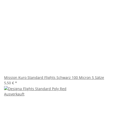
Mission Kuro Standard Flights Schwarz 100 Micron 5 Sätze
5,50 €
*
Ausverkauft