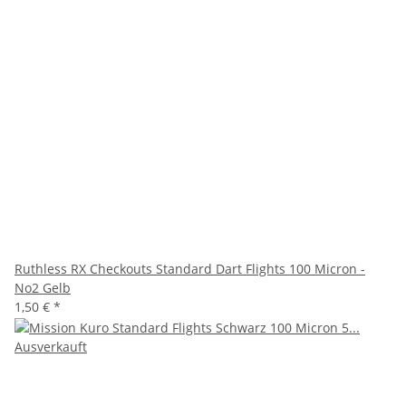
Ruthless RX Checkouts Standard Dart Flights 100 Micron -
No2 Gelb
1,50 €
*
Ausverkauft