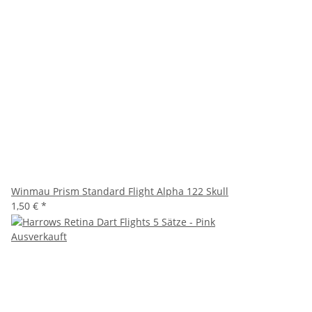
Winmau Prism Standard Flight Alpha 122 Skull
1,50 €
*
Ausverkauft