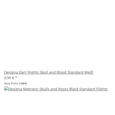
Designa Dart Flights Skull and Blood Standard Weiß
0,90 €
*
Alter Preis:
1,00 €