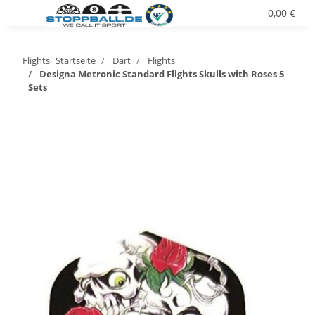
0,00 €
Flights
Startseite
Dart
Flights
Designa Metronic Standard Flights Skulls with Roses 5
Sets