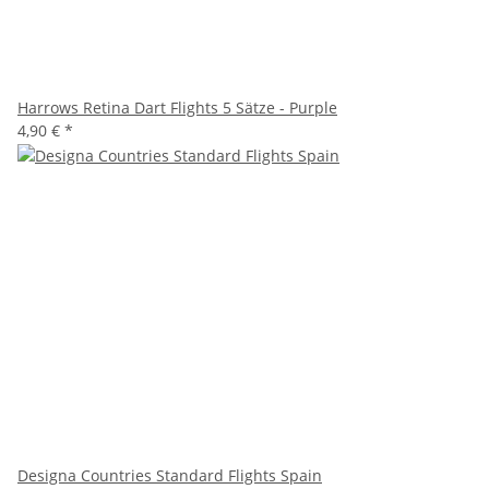
Harrows Retina Dart Flights 5 Sätze - Purple
4,90 €
*
Designa Countries Standard Flights Spain