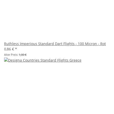
Ruthless Imperious Standard Dart Flights - 100 Micron - Rot
0,86 €
*
Alter Preis:
1,00 €